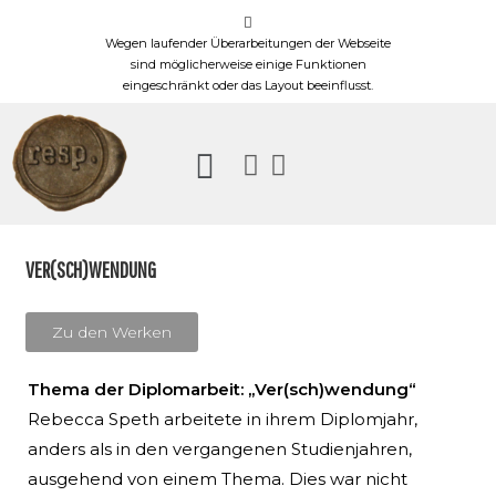
Wegen laufender Überarbeitungen der Webseite
sind möglicherweise einige Funktionen
eingeschränkt oder das Layout beeinflusst.
VER(SCH)WENDUNG
Zu den Werken
Thema der Diplomarbeit: „Ver(sch)wendung“
Rebecca Speth arbeitete in ihrem Diplomjahr,
anders als in den vergangenen Studienjahren,
ausgehend von einem Thema. Dies war nicht