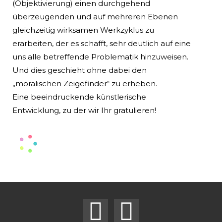
(Objektivierung) einen durchgehend
überzeugenden und auf mehreren Ebenen
gleichzeitig wirksamen Werkzyklus zu
erarbeiten, der es schafft, sehr deutlich auf eine
uns alle betreffende Problematik hinzuweisen.
Und dies geschieht ohne dabei den
„moralischen Zeigefinder“ zu erheben.
Eine beeindruckende künstlerische
Entwicklung, zu der wir Ihr gratulieren!