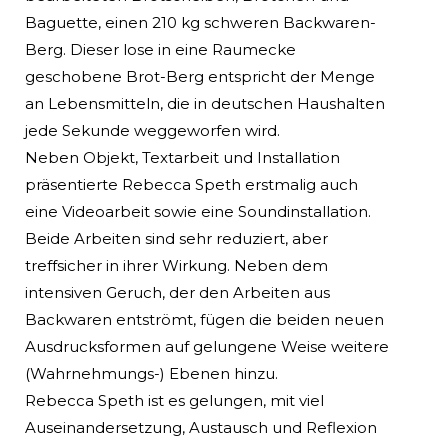
Baguette, einen 210 kg schweren Backwaren-
Berg. Dieser lose in eine Raumecke
geschobene Brot-Berg entspricht der Menge
an Lebensmitteln, die in deutschen Haushalten
jede Sekunde weggeworfen wird.
Neben Objekt, Textarbeit und Installation
präsentierte Rebecca Speth erstmalig auch
eine Videoarbeit sowie eine Soundinstallation.
Beide Arbeiten sind sehr reduziert, aber
treffsicher in ihrer Wirkung. Neben dem
intensiven Geruch, der den Arbeiten aus
Backwaren entströmt, fügen die beiden neuen
Ausdrucksformen auf gelungene Weise weitere
(Wahrnehmungs-) Ebenen hinzu.
Rebecca Speth ist es gelungen, mit viel
Auseinandersetzung, Austausch und Reflexion