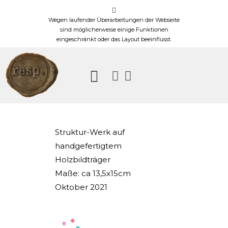
Wegen laufender Überarbeitungen der Webseite
sind möglicherweise einige Funktionen
eingeschränkt oder das Layout beeinflusst.
Struktur-Werk auf
handgefertigtem
Holzbildträger
Maße: ca
13,5x15cm
Oktober 2021