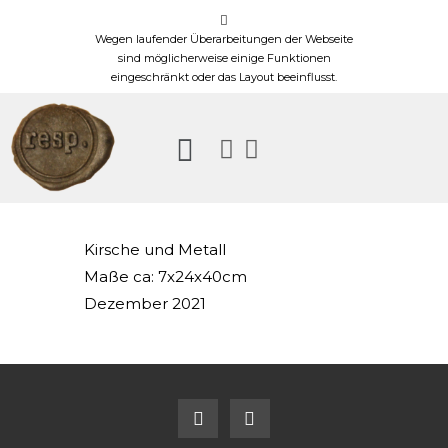
Wegen laufender Überarbeitungen der Webseite
sind möglicherweise einige Funktionen
eingeschränkt oder das Layout beeinflusst.
Kirsche und Metall
Maße ca: 7x24x40cm
Dezember 2021